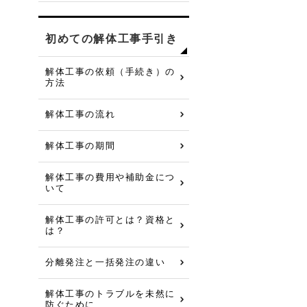
初めての解体工事手引き
解体工事の依頼（手続き）の
方法
解体工事の流れ
解体工事の期間
解体工事の費用や補助金につ
いて
解体工事の許可とは？資格と
は？
分離発注と一括発注の違い
解体工事のトラブルを未然に
防ぐために