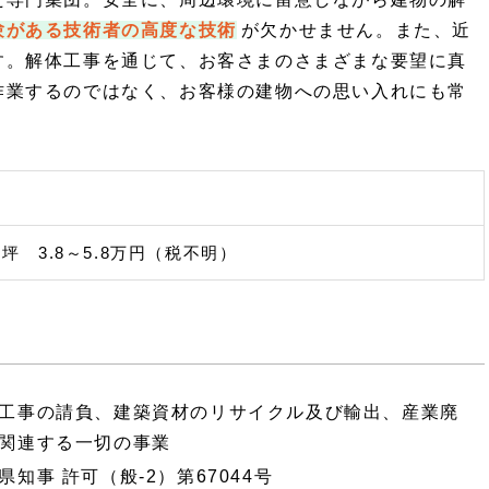
験がある技術者の高度な技術
が欠かせません。また、近
す。解体工事を通じて、お客さまのさまざまな要望に真
作業するのではなく、お客様の建物への思い入れにも常
坪 3.8～5.8万円（税不明）
工事の請負、建築資材のリサイクル及び輸出、産業廃
関連する一切の事業
知事 許可（般-2）第67044号