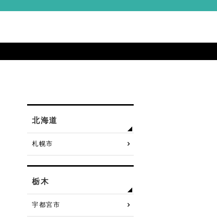
北海道
札幌市
栃木
宇都宮市