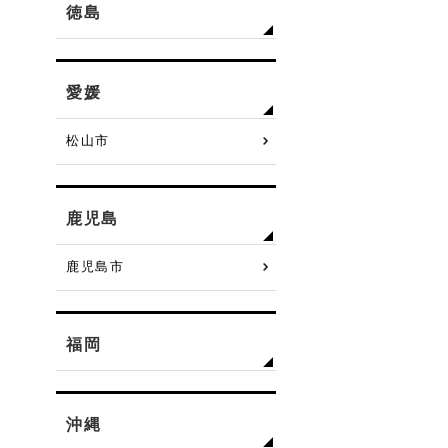
徳島
愛媛
松山市
鹿児島
鹿児島市
福岡
沖縄