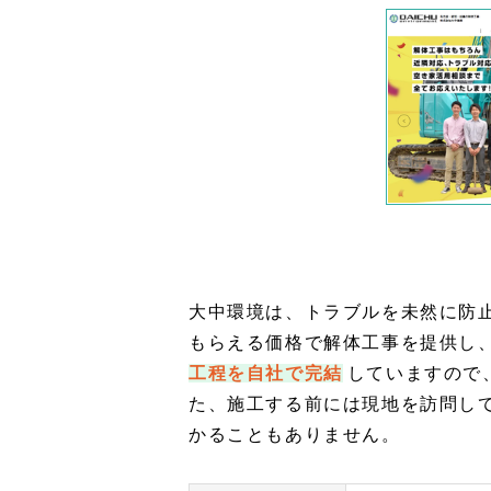
大中環境は、トラブルを未然に防
もらえる価格で解体工事を提供し
工程を自社で完結
していますので
た、施工する前には現地を訪問し
かることもありません。