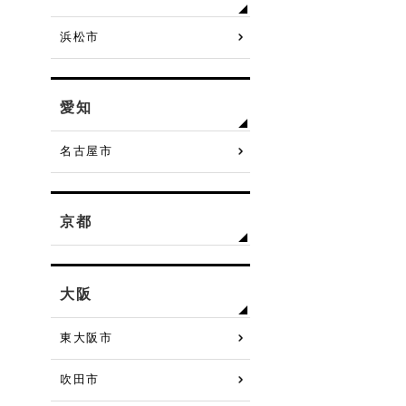
浜松市
愛知
名古屋市
京都
大阪
東大阪市
吹田市