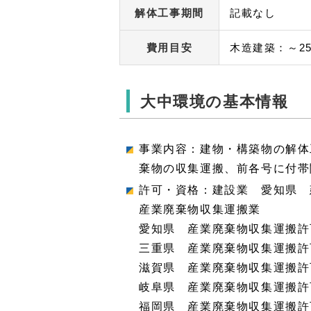
解体工事期間
記載なし
費用目安
木造建築：～2
大中環境の基本情報
事業内容：建物・構築物の解体
棄物の収集運搬、前各号に付帯
許可・資格：建設業 愛知県 建
産業廃棄物収集運搬業
愛知県 産業廃棄物収集運搬許可0
三重県 産業廃棄物収集運搬許可0
滋賀県 産業廃棄物収集運搬許可0
岐阜県 産業廃棄物収集運搬許可0
福岡県 産業廃棄物収集運搬許可0