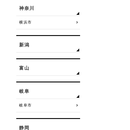
神奈川
横浜市
新潟
富山
岐阜
岐阜市
静岡