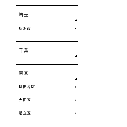
埼玉
所沢市
千葉
東京
世田谷区
大田区
足立区