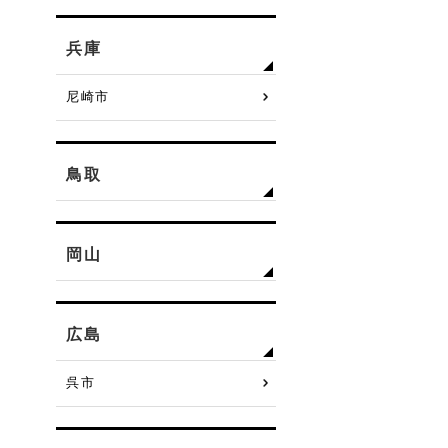
兵庫
尼崎市
鳥取
岡山
広島
呉市