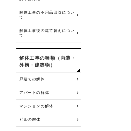
解体工事の不用品回収につい
て
解体工事後の建て替えについ
て
解体工事の種類（内装・
外構・建築物）
戸建ての解体
アパートの解体
マンションの解体
ビルの解体