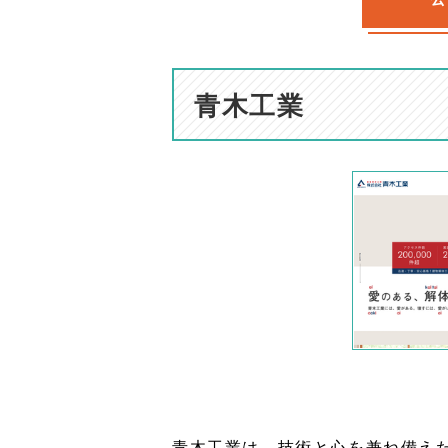
青木工業
青木工業は、技術と心を兼ね備え